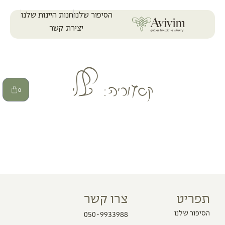
הסיפור שלנו
חנות היינות שלנו
יצירת קשר
קטגוריה: כללי
0
תפריט
צרו קשר
הסיפור שלנו
050-9933988