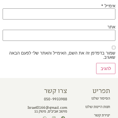
אימייל
*
אתר
שמור בדפדפן זה את השם, האימייל והאתר שלי לפעם הבאה
שאגיב.
תפריט
צרו קשר
הסיפור שלנו
050-9933988
חנות היינות שלנו
Israel0166@gmail.com
מושב אביבים, משק 11
יצירת קשר