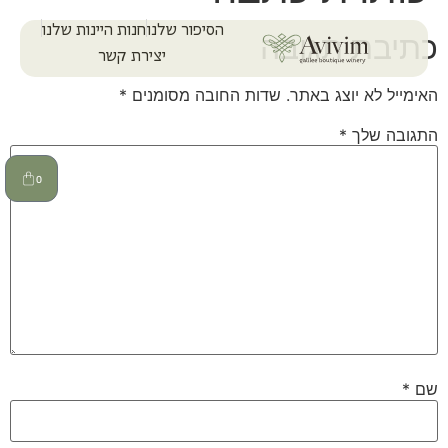
הסיפור שלנו
חנות היינות שלנו
כתיבת תגובה
יצירת קשר
האימייל לא יוצג באתר.
שדות החובה מסומנים
*
התגובה שלך
*
0
שם
*