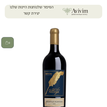
הסיפור שלנו
חנות היינות שלנו
יצירת קשר
0