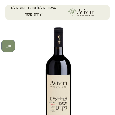
הסיפור שלנו
חנות היינות שלנו
יצירת קשר
0